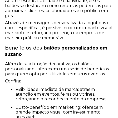
Ao unir estética, utilidade e criatividade, esses
balões se destacam como recursos poderosos para
aproximar clientes, colaboradores e o público em
geral.
Através de mensagens personalizadas, logotipos e
cores específicas, é possível criar um impacto visual
marcante e reforçar a presença da empresa de
maneira prática e memorável.
Benefícios dos
balões personalizados em
suzano
Além de sua função decorativa, os balões
personalizados oferecem uma série de benefícios
para quem opta por utilizá-los em seus eventos.
Confira:
Visibilidade imediata da marca: atraem
atenção em eventos, feiras ou vitrines,
reforçando o reconhecimento da empresa;
Custo-benefício em marketing: oferecem
grande impacto visual com investimento
acessível;