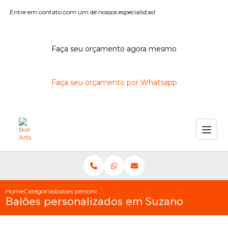
Entre em contato com um de nossos especialistas!
Faça seu orçamento agora mesmo
Faça seu orçamento por Whatsapp
Home
Categorias
baloes personalizados suzano
Balões personalizados em Suzano