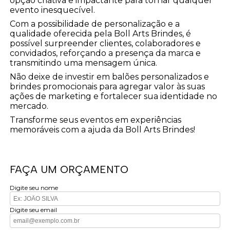
opção criativa e impactante para tornar qualquer
evento inesquecível.
Com a possibilidade de personalização e a
qualidade oferecida pela Boll Arts Brindes, é
possível surpreender clientes, colaboradores e
convidados, reforçando a presença da marca e
transmitindo uma mensagem única.
Não deixe de investir em balões personalizados e
brindes promocionais para agregar valor às suas
ações de marketing e fortalecer sua identidade no
mercado.
Transforme seus eventos em experiências
memoráveis com a ajuda da Boll Arts Brindes!
FAÇA UM ORÇAMENTO
Digite seu nome
Digite seu email