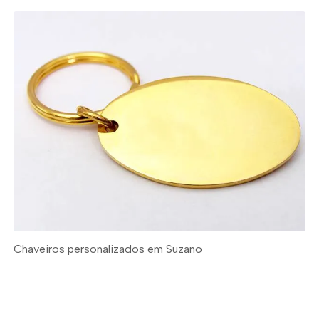
Chaveiros personalizados em Suzano