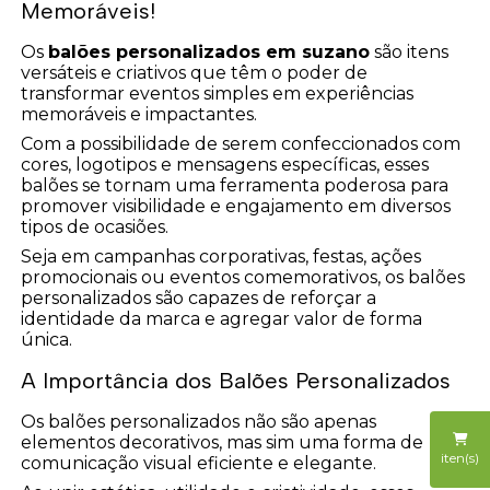
Memoráveis!
Os
balões personalizados em suzano
são itens
versáteis e criativos que têm o poder de
transformar eventos simples em experiências
memoráveis e impactantes.
Com a possibilidade de serem confeccionados com
cores, logotipos e mensagens específicas, esses
balões se tornam uma ferramenta poderosa para
promover visibilidade e engajamento em diversos
tipos de ocasiões.
Seja em campanhas corporativas, festas, ações
promocionais ou eventos comemorativos, os balões
personalizados são capazes de reforçar a
identidade da marca e agregar valor de forma
única.
A Importância dos Balões Personalizados
Os balões personalizados não são apenas
elementos decorativos, mas sim uma forma de
iten(s)
comunicação visual eficiente e elegante.