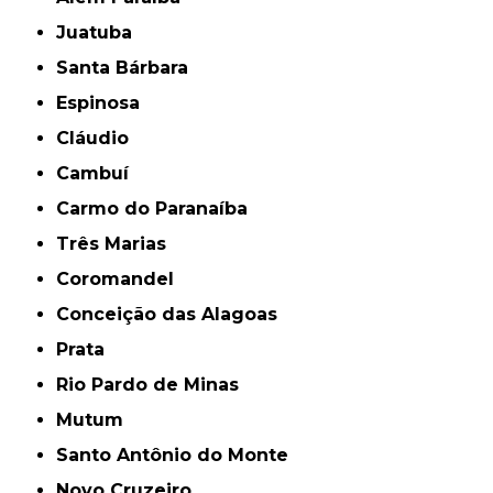
Juatuba
Santa Bárbara
Espinosa
Cláudio
Cambuí
Carmo do Paranaíba
Três Marias
Coromandel
Conceição das Alagoas
Prata
Rio Pardo de Minas
Mutum
Santo Antônio do Monte
Novo Cruzeiro