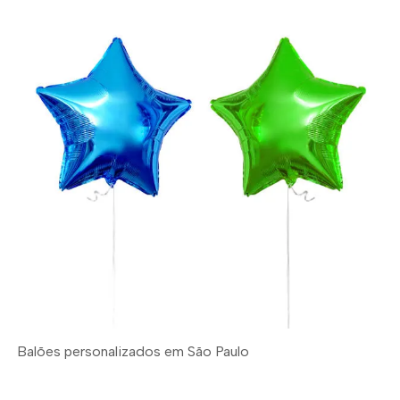
Balões personalizados em São Paulo