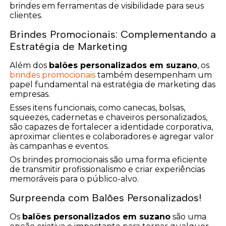
brindes em ferramentas de visibilidade para seus
clientes.
Brindes Promocionais: Complementando a
Estratégia de Marketing
Além dos
balões personalizados em suzano
, os
brindes promocionais
também desempenham um
papel fundamental na estratégia de marketing das
empresas.
Esses itens funcionais, como canecas, bolsas,
squeezes, cadernetas e chaveiros personalizados,
são capazes de fortalecer a identidade corporativa,
aproximar clientes e colaboradores e agregar valor
às campanhas e eventos.
Os brindes promocionais são uma forma eficiente
de transmitir profissionalismo e criar experiências
memoráveis para o público-alvo.
Surpreenda com Balões Personalizados!
Os
balões personalizados em suzano
são uma