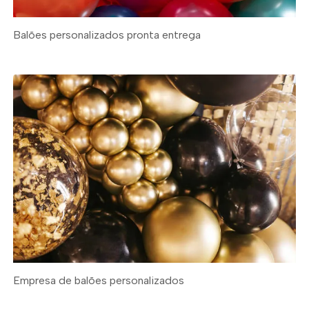
Balões personalizados pronta entrega
Empresa de balões personalizados