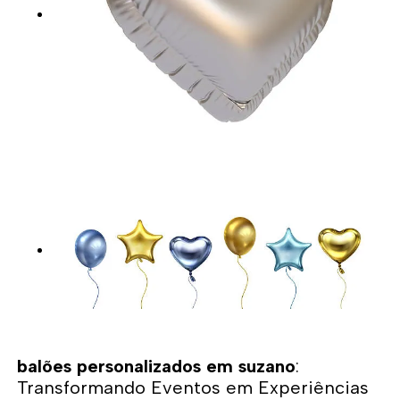
balões personalizados em suzano
:
Transformando Eventos em Experiências