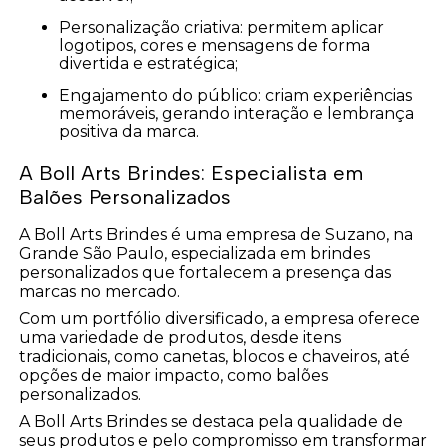
Personalização criativa: permitem aplicar
logotipos, cores e mensagens de forma
divertida e estratégica;
Engajamento do público: criam experiências
memoráveis, gerando interação e lembrança
positiva da marca.
A Boll Arts Brindes: Especialista em
Balões Personalizados
A Boll Arts Brindes é uma empresa de Suzano, na
Grande São Paulo, especializada em brindes
personalizados que fortalecem a presença das
marcas no mercado.
Com um portfólio diversificado, a empresa oferece
uma variedade de produtos, desde itens
tradicionais, como canetas, blocos e chaveiros, até
opções de maior impacto, como balões
personalizados.
A Boll Arts Brindes se destaca pela qualidade de
seus produtos e pelo compromisso em transformar