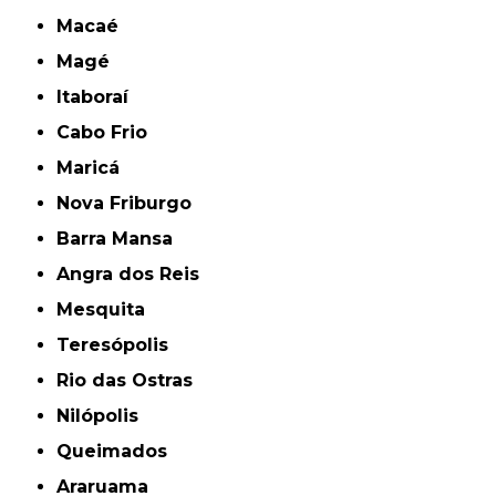
Macaé
Magé
Itaboraí
Cabo Frio
Maricá
Nova Friburgo
Barra Mansa
Angra dos Reis
Mesquita
Teresópolis
Rio das Ostras
Nilópolis
Queimados
Araruama