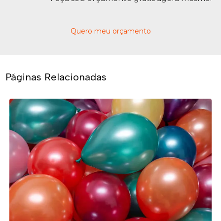
Quero meu orçamento
Páginas Relacionadas