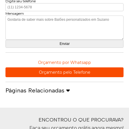
Digite seu telefone
Mensagem
Orçamento por Whatsapp
Orçamento pelo Telefone
Páginas Relacionadas
ENCONTROU O QUE PROCURAVA?
Faça seu orçamento grátis agora mesmo!