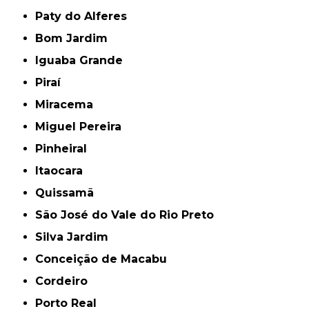
Paty do Alferes
Bom Jardim
Iguaba Grande
Piraí
Miracema
Miguel Pereira
Pinheiral
Itaocara
Quissamã
São José do Vale do Rio Preto
Silva Jardim
Conceição de Macabu
Cordeiro
Porto Real