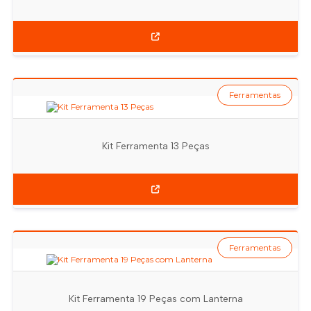
Ferramentas
Kit Ferramenta 13 Peças
Ferramentas
Kit Ferramenta 19 Peças com Lanterna