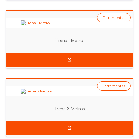
Ferramentas
Trena 1 Metro
Ferramentas
Trena 3 Metros