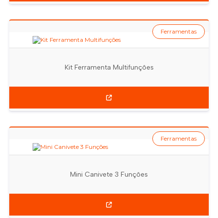
Ferramentas
Kit Ferramenta Multifunções
Ferramentas
Mini Canivete 3 Funções