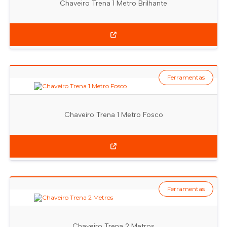
Chaveiro Trena 1 Metro Brilhante
Ferramentas
Chaveiro Trena 1 Metro Fosco
Ferramentas
Chaveiro Trena 2 Metros