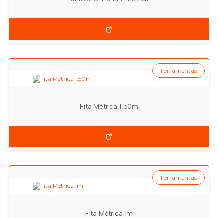
Ferramentas
Fita Métrica 1,50m
Ferramentas
Fita Métrica 1m