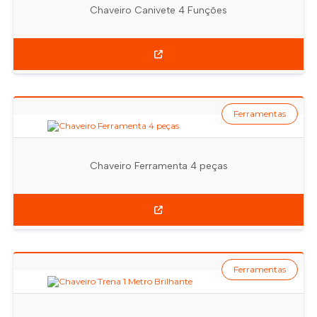
Chaveiro Canivete 4 Funções
Ferramentas
Chaveiro Ferramenta 4 peças
Ferramentas