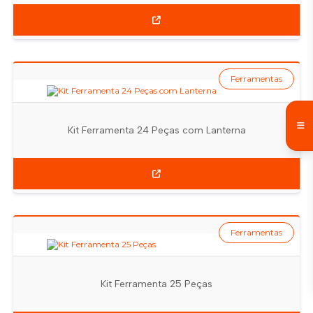
Ferramentas
Kit Ferramenta 24 Peças com Lanterna
Ferramentas
Kit Ferramenta 25 Peças