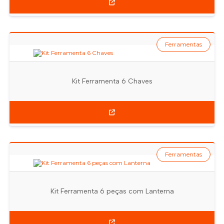
Ferramentas
Kit Ferramenta 6 Chaves
Ferramentas
Kit Ferramenta 6 peças com Lanterna