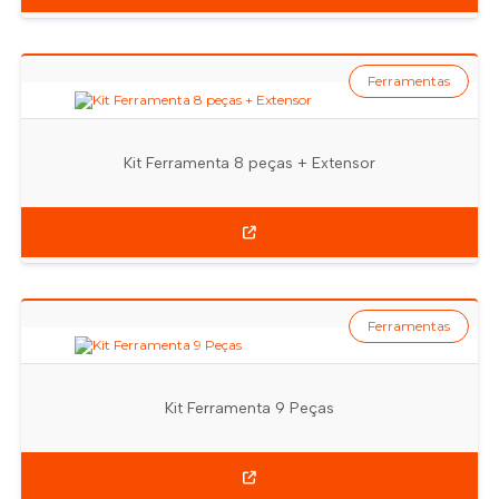
Ferramentas
Kit Ferramenta 8 peças + Extensor
Ferramentas
Kit Ferramenta 9 Peças