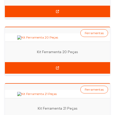
Ferramentas
Kit Ferramenta 20 Peças
Ferramentas
Kit Ferramenta 21 Peças