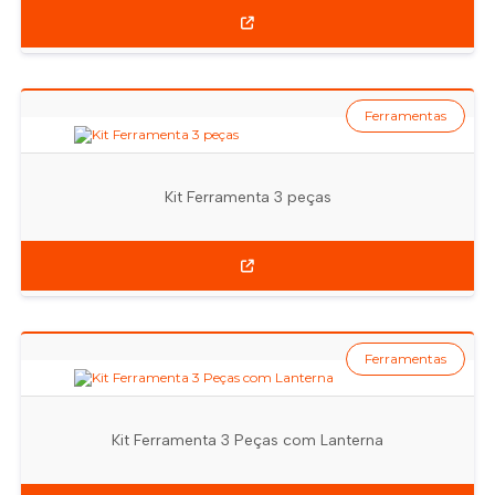
Ferramentas
Kit Ferramenta 3 peças
Ferramentas
Kit Ferramenta 3 Peças com Lanterna