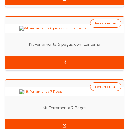
Ferramentas
Kit Ferramenta 6 peças com Lanterna
Ferramentas
Kit Ferramenta 7 Peças