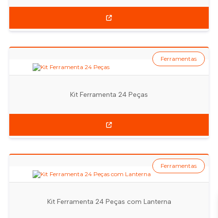
Ferramentas
Kit Ferramenta 24 Peças
Ferramentas
Kit Ferramenta 24 Peças com Lanterna