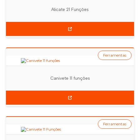
Alicate 21 Funções
Ferramentas
Canivete 11 funções
Ferramentas