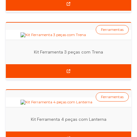
Ferramentas
Kit Ferramenta 3 peças com Trena
Ferramentas
Kit Ferramenta 4 peças com Lanterna