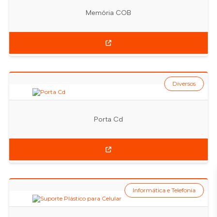
Memória COB
Diversos
Porta Cd
Informática e Telefonia