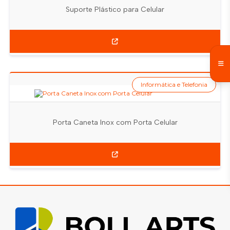
Suporte Plástico para Celular
Informática e Telefonia
Porta Caneta Inox com Porta Celular