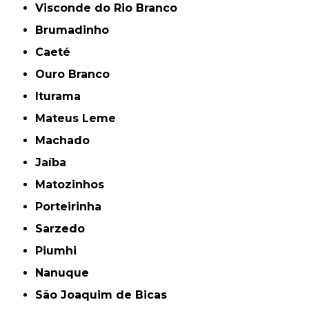
Visconde do Rio Branco
Brumadinho
Caeté
Ouro Branco
Iturama
Mateus Leme
Machado
Jaíba
Matozinhos
Porteirinha
Sarzedo
Piumhi
Nanuque
São Joaquim de Bicas