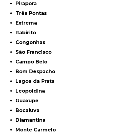
Pirapora
Três Pontas
Extrema
Itabirito
Congonhas
São Francisco
Campo Belo
Bom Despacho
Lagoa da Prata
Leopoldina
Guaxupé
Bocaiuva
Diamantina
Monte Carmelo