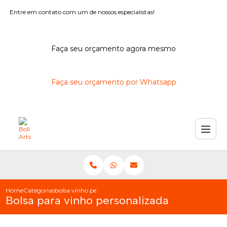
Entre em contato com um de nossos especialistas!
Faça seu orçamento agora mesmo
Faça seu orçamento por Whatsapp
Home
Categorias
bolsa vinho personalizada
Bolsa para vinho personalizada