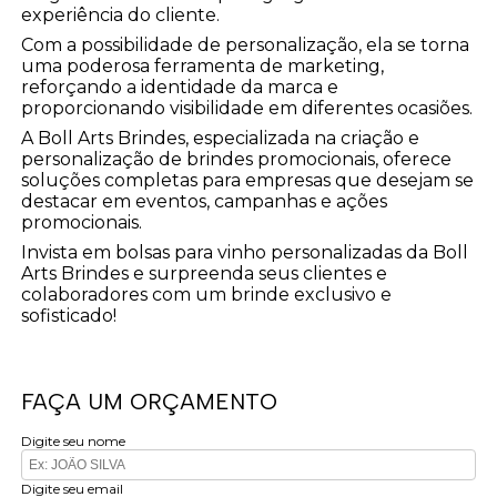
experiência do cliente.
Com a possibilidade de personalização, ela se torna
uma poderosa ferramenta de marketing,
reforçando a identidade da marca e
proporcionando visibilidade em diferentes ocasiões.
A Boll Arts Brindes, especializada na criação e
personalização de brindes promocionais, oferece
soluções completas para empresas que desejam se
destacar em eventos, campanhas e ações
promocionais.
Invista em bolsas para vinho personalizadas da Boll
Arts Brindes e surpreenda seus clientes e
colaboradores com um brinde exclusivo e
sofisticado!
FAÇA UM ORÇAMENTO
Digite seu nome
Digite seu email