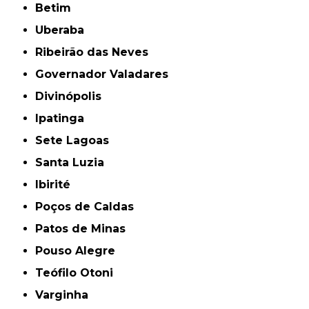
Betim
Uberaba
Ribeirão das Neves
Governador Valadares
Divinópolis
Ipatinga
Sete Lagoas
Santa Luzia
Ibirité
Poços de Caldas
Patos de Minas
Pouso Alegre
Teófilo Otoni
Varginha