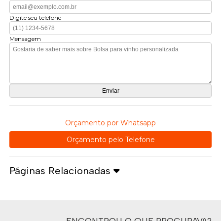
Digite seu telefone
Mensagem
Orçamento por Whatsapp
Orçamento pelo Telefone
Páginas Relacionadas