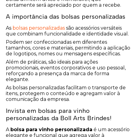
certamente será apreciado por quem a recebe.
A importância das bolsas personalizadas
As
bolsas personalizadas
são acessórios versáteis
que combinam funcionalidade e identidade visual.
Podem ser confeccionadas em diferentes
tamanhos, cores e materiais, permitindo a aplicação
de logotipos, nomes ou mensagens específicas.
Além de práticas, são ideais para ações
promocionais, eventos corporativos e uso pessoal,
reforçando a presença da marca de forma
elegante.
As bolsas personalizadas facilitam o transporte de
itens, protegem o conteúdo e agregam valor à
comunicação da empresa.
Invista em bolsas para vinho
personalizadas da Boll Arts Brindes!
A
bolsa para vinho personalizada
é um acessório
elegante e funcional que agrega valor à