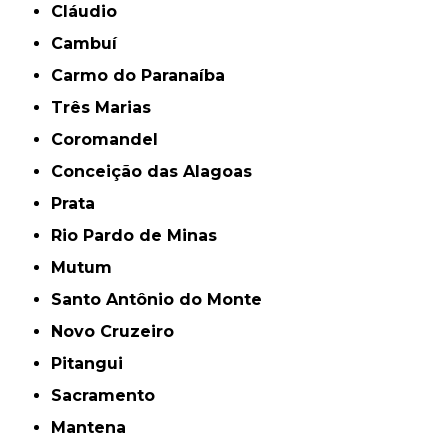
Cláudio
Cambuí
Carmo do Paranaíba
Três Marias
Coromandel
Conceição das Alagoas
Prata
Rio Pardo de Minas
Mutum
Santo Antônio do Monte
Novo Cruzeiro
Pitangui
Sacramento
Mantena