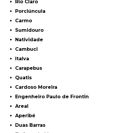
Rio Claro
Porciúncula
Carmo
Sumidouro
Natividade
Cambuci
Italva
Carapebus
Quatis
Cardoso Moreira
Engenheiro Paulo de Frontin
Areal
Aperibé
Duas Barras