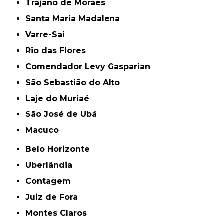
Trajano de Moraes
Santa Maria Madalena
Varre-Sai
Rio das Flores
Comendador Levy Gasparian
São Sebastião do Alto
Laje do Muriaé
São José de Ubá
Macuco
Belo Horizonte
Uberlândia
Contagem
Juiz de Fora
Montes Claros