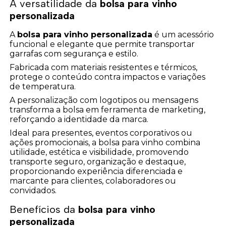
A versatilidade da
bolsa para vinho
personalizada
A
bolsa para vinho personalizada
é um acessório
funcional e elegante que permite transportar
garrafas com segurança e estilo.
Fabricada com materiais resistentes e térmicos,
protege o conteúdo contra impactos e variações
de temperatura.
A personalização com logotipos ou mensagens
transforma a bolsa em ferramenta de marketing,
reforçando a identidade da marca.
Ideal para presentes, eventos corporativos ou
ações promocionais, a bolsa para vinho combina
utilidade, estética e visibilidade, promovendo
transporte seguro, organização e destaque,
proporcionando experiência diferenciada e
marcante para clientes, colaboradores ou
convidados.
Benefícios da
bolsa para vinho
personalizada