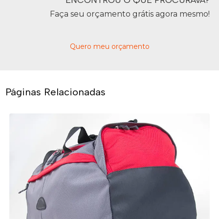
ENCONTROU O QUE PROCURAVA?
Faça seu orçamento grátis agora mesmo!
Quero meu orçamento
Páginas Relacionadas