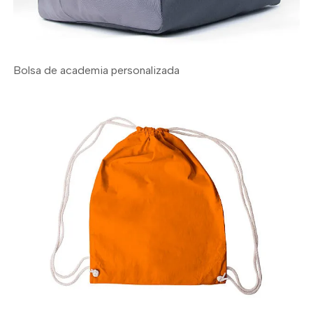
Bolsa de academia personalizada