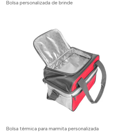
Bolsa personalizada de brinde
Bolsa térmica para marmita personalizada