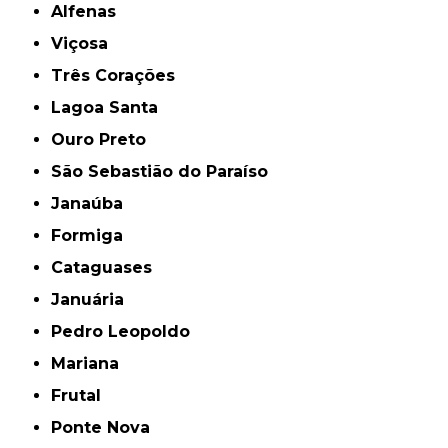
Alfenas
Viçosa
Três Corações
Lagoa Santa
Ouro Preto
São Sebastião do Paraíso
Janaúba
Formiga
Cataguases
Januária
Pedro Leopoldo
Mariana
Frutal
Ponte Nova