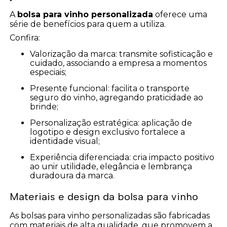
A
bolsa para vinho personalizada
oferece uma
série de benefícios para quem a utiliza.
Confira:
Valorização da marca: transmite sofisticação e
cuidado, associando a empresa a momentos
especiais;
Presente funcional: facilita o transporte
seguro do vinho, agregando praticidade ao
brinde;
Personalização estratégica: aplicação de
logotipo e design exclusivo fortalece a
identidade visual;
Experiência diferenciada: cria impacto positivo
ao unir utilidade, elegância e lembrança
duradoura da marca.
Materiais e design da bolsa para vinho
As bolsas para vinho personalizadas são fabricadas
com materiais de alta qualidade, que promovem a