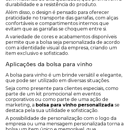
durabilidade e a resistência do produto.
Além disso, o design é pensado para oferecer
praticidade no transporte das garrafas, com alças
confortáveis e compartimentos internos que
evitam que as garrafas se choquem entre si.
A variedade de cores e acabamentos disponíveis
permite que a bolsa seja personalizada de acordo
com a identidade visual da empresa, criando um
item exclusivo e sofisticado.
Aplicações da bolsa para vinho
A bolsa para vinho é um brinde versátil e elegante,
que pode ser utilizado em diversas situações.
Seja como presente para clientes especiais, como
parte de um kit promocional em eventos
corporativos ou como parte de uma ação de
marketing, a
bolsa para vinho personalizada
se
destaca pela sua utilidade e sofisticação.
A possibilidade de personalização com o logo da
empresa ou uma mensagem personalizada torna a
bolsa um item único e memorável, que