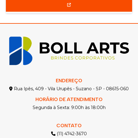
ENDEREÇO
Rua Ipês, 409 - Vila Urupês - Suzano - SP - 08615-060
HORÁRIO DE ATENDIMENTO
Segunda à Sexta: 9:00h às 18:00h
CONTATO
(11) 4742-3670