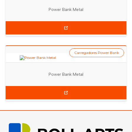
Power Bank Metal
Carregadores Power Bank
Power Bank Metal