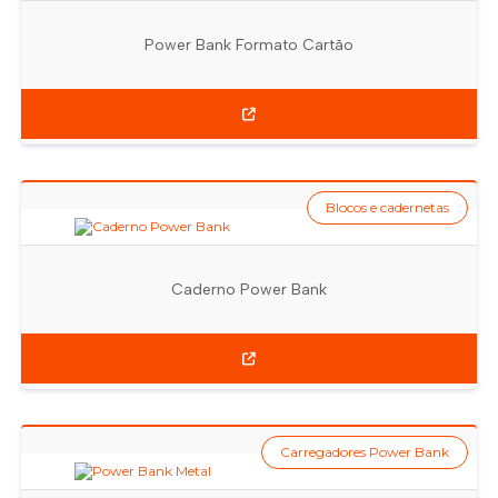
Power Bank Formato Cartão
Blocos e cadernetas
Caderno Power Bank
Carregadores Power Bank