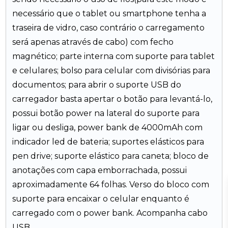
necessário que o tablet ou smartphone tenha a
traseira de vidro, caso contrário o carregamento
será apenas através de cabo) com fecho
magnético; parte interna com suporte para tablet
e celulares; bolso para celular com divisórias para
documentos; para abrir o suporte USB do
carregador basta apertar o botão para levantá-lo,
possui botão power na lateral do suporte para
ligar ou desliga, power bank de 4000mAh com
indicador led de bateria; suportes elásticos para
pen drive; suporte elástico para caneta; bloco de
anotações com capa emborrachada, possui
aproximadamente 64 folhas. Verso do bloco com
suporte para encaixar o celular enquanto é
carregado com o power bank. Acompanha cabo
USB.