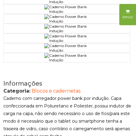
iten(s)
Informações
Categoria:
Blocos e cadernetas
Caderno com carregador power bank por indução. Capa
confeccionada em Poliuretano e Poliester, possui indutor de
carga na capa, não sendo necessário o uso de fios(para este
modo é necessário que o tablet ou smartphone tenha a
traseira de vidro, caso contrário o carregamento será apenas