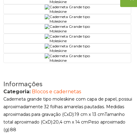
Informações
Categoria:
Blocos e cadernetas
Caderneta grande tipo moleskine com capa de papel, possui
aproximadamente 32 folhas amarelas pautadas. Medidas
aproximadas para gravação (CxD):19 cm x 13 cmTamanho
total aproximado (CxD):20,4 cm x 14 cmPeso aproximado
(g):88