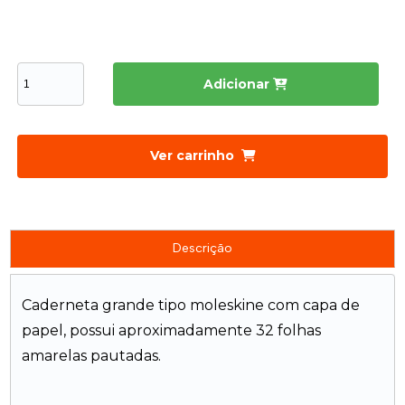
Adicionar
Ver carrinho
Descrição
Caderneta grande tipo moleskine com capa de
papel, possui aproximadamente 32 folhas
amarelas pautadas.