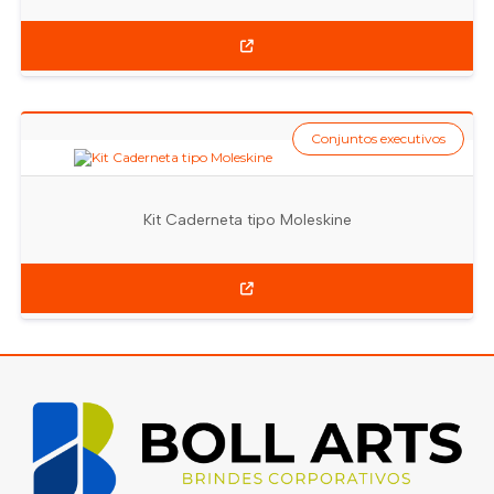
Conjuntos executivos
Kit Caderneta tipo Moleskine