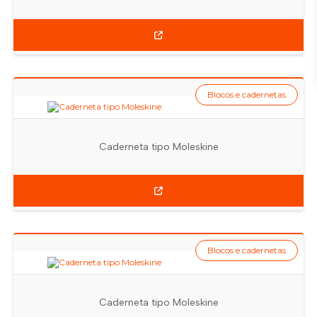
Blocos e cadernetas
Caderneta tipo Moleskine
Blocos e cadernetas
Caderneta tipo Moleskine