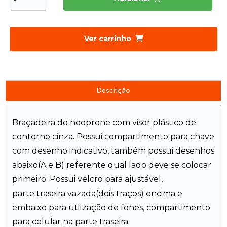
Ver carrinho
Descrição
Braçadeira de neoprene com visor plástico de
contorno cinza. Possui compartimento para chave
com desenho indicativo, também possui desenhos
abaixo(A e B) referente qual lado deve se colocar
primeiro. Possui velcro para ajustável,
parte traseira vazada(dois traços) encima e
embaixo para utilzação de fones, compartimento
para celular na parte traseira.