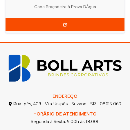
Capa Braçadeira à Prova DÁgua
ENDEREÇO
Rua Ipês, 409 - Vila Urupês - Suzano - SP - 08615-060
HORÁRIO DE ATENDIMENTO
Segunda à Sexta: 9:00h às 18:00h