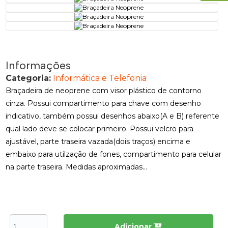
Informações
Categoria:
Informática e Telefonia
Braçadeira de neoprene com visor plástico de contorno
cinza. Possui compartimento para chave com desenho
indicativo, também possui desenhos abaixo(A e B) referente
qual lado deve se colocar primeiro. Possui velcro para
ajustável, parte traseira vazada(dois traços) encima e
embaixo para utilzação de fones, compartimento para celular
na parte traseira. Medidas aproximadas...
Adicionar