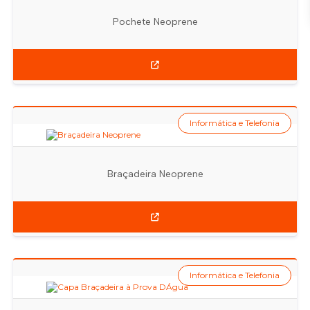
Pochete Neoprene
Informática e Telefonia
Braçadeira Neoprene
Informática e Telefonia