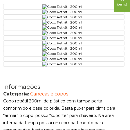
iten(s)
Informações
Categoria:
Canecas e copos
Copo retrátil 200ml de plástico com tampa porta
comprimido e base colorida. Basta puxar para cima para
“armar” o copo, possui “suporte” para chaveiro. Na área
interna da tampa possui um compartimento para