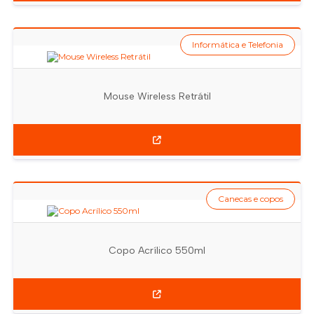
Informática e Telefonia
Mouse Wireless Retrátil
Canecas e copos
Copo Acrílico 550ml