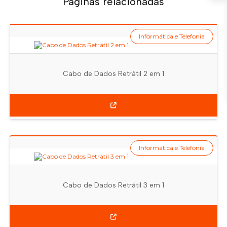
Páginas relacionadas
Informática e Telefonia
Cabo de Dados Retrátil 2 em 1
Informática e Telefonia
Cabo de Dados Retrátil 3 em 1