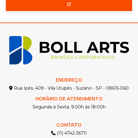
ENDEREÇO
Rua Ipês, 409 - Vila Urupês - Suzano - SP - 08615-060
HORÁRIO DE ATENDIMENTO
Segunda à Sexta: 9:00h às 18:00h
CONTATO
(11) 4742-3670