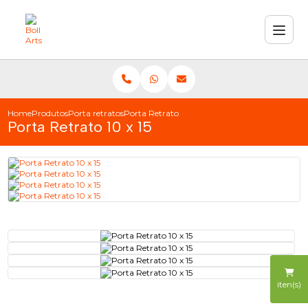
Home
Produtos
Porta retratos
Porta Retrato 10 x 15
Porta Retrato 10 x 15
iten(s)