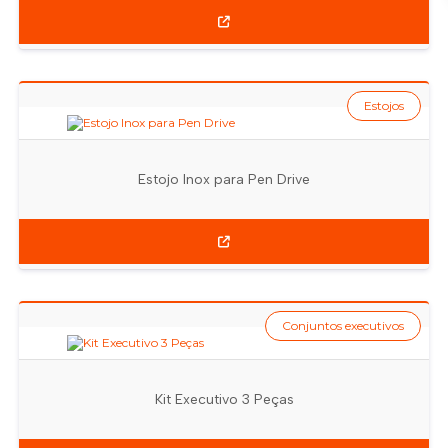
Estojos
Estojo Inox para Pen Drive
Conjuntos executivos
Kit Executivo 3 Peças