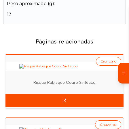
Peso aproximado (g):
17
Páginas relacionadas
Escritório
Risque Rabisque Couro Sintético
Chaveiros