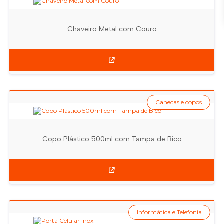
Chaveiro Metal com Couro
Canecas e copos
Copo Plástico 500ml com Tampa de Bico
Informática e Telefonia