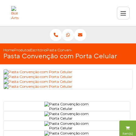
Home
Produtos
Escritório
Pasta Convenção com Porta Celular
Pasta Convenção com Porta Celular
iten(s)