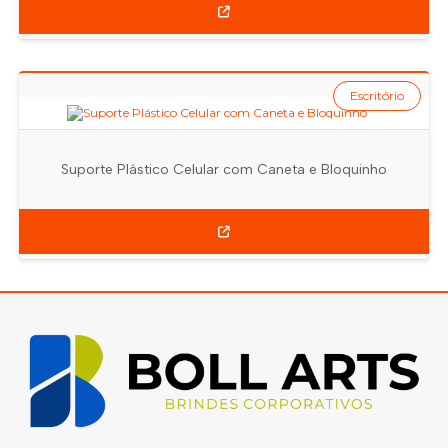
Escritório
Suporte Plástico Celular com Caneta e Bloquinho