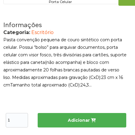
Informações
Categoria:
Escritório
Pasta convenção pequena de couro sintético com porta
celular. Possui “bolso” para arquivar documentos, porta
celular com visor fosco, três divisórias para cartões, suporte
elástico para caneta(não acompanha) e bloco com
aproximadamente 20 folhas brancas pautadas de verso
liso. Medidas aproximadas para gravação (CxD):23 cm x 16
cmTamanho total aproximado (CxD):24,3...
Adicionar