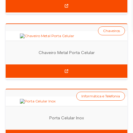
Chaveiros
Chaveiro Metal Porta Celular
Informática e Telefonia
Porta Celular Inox