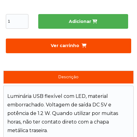
Adicionar
Ver carrinho
Descrição
Luminária USB flexível com LED, material
emborrachado. Voltagem de saída DC 5V e
potência de 1.2 W. Quando utilizar por muitas
horas, não ter contato direto com a chapa
metálica traseira.