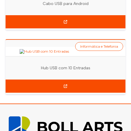
Cabo USB para Android
Informática e Telefonia
Hub USB com 10 Entradas