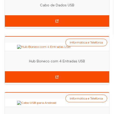
Cabo de Dados USB
Informática e Telefonia
Hub Boneco com 4 Entradas USB
Informática e Telefonia