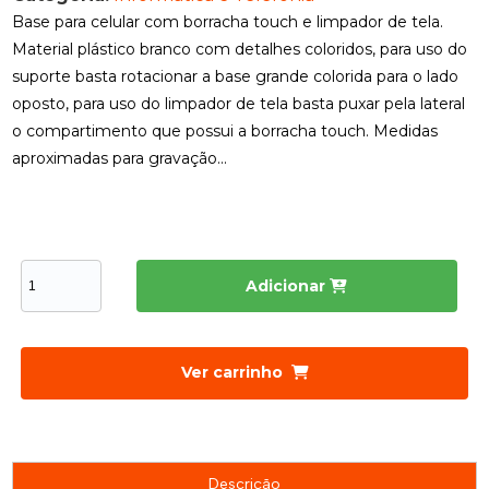
Base para celular com borracha touch e limpador de tela.
Material plástico branco com detalhes coloridos, para uso do
suporte basta rotacionar a base grande colorida para o lado
oposto, para uso do limpador de tela basta puxar pela lateral
o compartimento que possui a borracha touch. Medidas
aproximadas para gravação...
Adicionar
Ver carrinho
Descrição