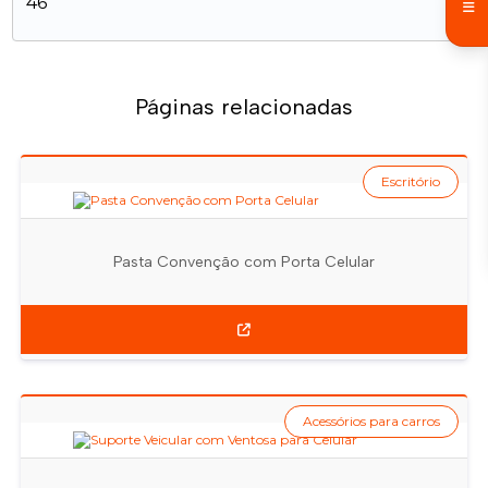
46
Páginas relacionadas
Escritório
Pasta Convenção com Porta Celular
Acessórios para carros