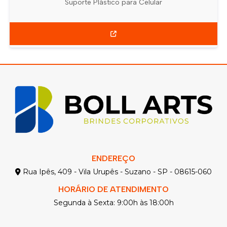
Suporte Plástico para Celular
ENDEREÇO
Rua Ipês, 409 - Vila Urupês - Suzano - SP - 08615-060
HORÁRIO DE ATENDIMENTO
Segunda à Sexta: 9:00h às 18:00h