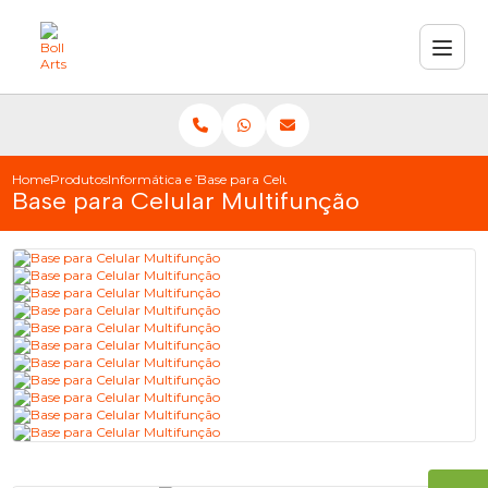
Home
Produtos
Informática e Telefonia
Base para Celular Multifunção
Base para Celular Multifunção