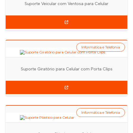
Suporte Veicular com Ventosa para Celular
Informática e Telefonia
Suporte Giratório para Celular com Porta Clips
Informática e Telefonia