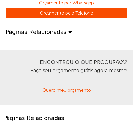
Orçamento por Whatsapp
Orçamento pelo Telefone
Páginas Relacionadas
ENCONTROU O QUE PROCURAVA?
Faça seu orçamento grátis agora mesmo!
Quero meu orçamento
Páginas Relacionadas