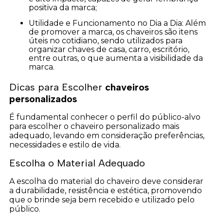
positiva da marca;
Utilidade e Funcionamento no Dia a Dia: Além
de promover a marca, os chaveiros são itens
úteis no cotidiano, sendo utilizados para
organizar chaves de casa, carro, escritório,
entre outras, o que aumenta a visibilidade da
marca.
Dicas para Escolher
chaveiros
personalizados
É fundamental conhecer o perfil do público-alvo
para escolher o chaveiro personalizado mais
adequado, levando em consideração preferências,
necessidades e estilo de vida.
Escolha o Material Adequado
A escolha do material do chaveiro deve considerar
a durabilidade, resistência e estética, promovendo
que o brinde seja bem recebido e utilizado pelo
público.