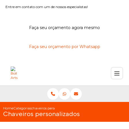
Entre em contato com um de nossos especialistas!
Faça seu orçamento agora mesmo
Faça seu orçamento por Whatsapp
Home
Categorias
chaveiros personalizados
Chaveiros personalizados