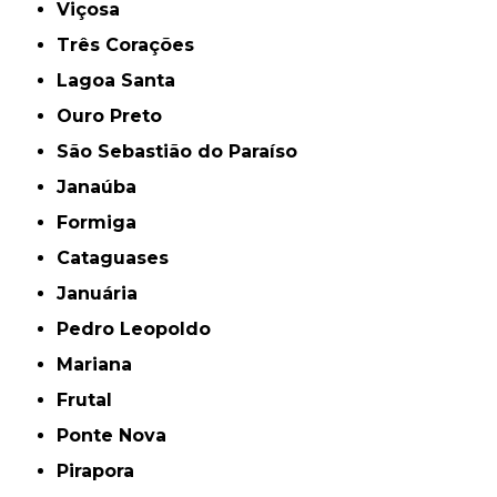
Viçosa
Três Corações
Lagoa Santa
Ouro Preto
São Sebastião do Paraíso
Janaúba
Formiga
Cataguases
Januária
Pedro Leopoldo
Mariana
Frutal
Ponte Nova
Pirapora