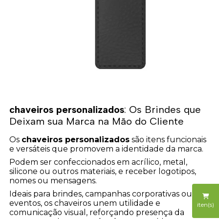
chaveiros personalizados
: Os Brindes que
Deixam sua Marca na Mão do Cliente
Os
chaveiros personalizados
são itens funcionais
e versáteis que promovem a identidade da marca.
Podem ser confeccionados em acrílico, metal,
silicone ou outros materiais, e receber logotipos,
nomes ou mensagens.
Ideais para brindes, campanhas corporativas ou
eventos, os chaveiros unem utilidade e
iten(s)
comunicação visual, reforçando presença da