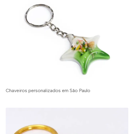
Chaveiros personalizados em São Paulo