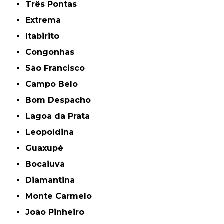
Três Pontas
Extrema
Itabirito
Congonhas
São Francisco
Campo Belo
Bom Despacho
Lagoa da Prata
Leopoldina
Guaxupé
Bocaiuva
Diamantina
Monte Carmelo
João Pinheiro