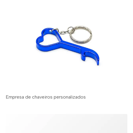
Empresa de chaveiros personalizados