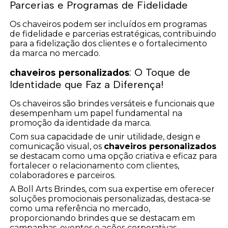
Parcerias e Programas de Fidelidade
Os chaveiros podem ser incluídos em programas
de fidelidade e parcerias estratégicas, contribuindo
para a fidelização dos clientes e o fortalecimento
da marca no mercado.
chaveiros personalizados
: O Toque de
Identidade que Faz a Diferença!
Os chaveiros são brindes versáteis e funcionais que
desempenham um papel fundamental na
promoção da identidade da marca.
Com sua capacidade de unir utilidade, design e
comunicação visual, os
chaveiros personalizados
se destacam como uma opção criativa e eficaz para
fortalecer o relacionamento com clientes,
colaboradores e parceiros.
A Boll Arts Brindes, com sua expertise em oferecer
soluções promocionais personalizadas, destaca-se
como uma referência no mercado,
proporcionando brindes que se destacam em
campanhas, eventos e ações corporativas.