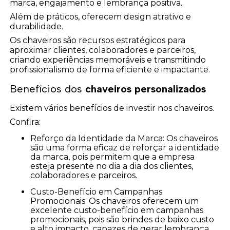
marca, engajamento e lembrança positiva.
Além de práticos, oferecem design atrativo e
durabilidade.
Os chaveiros são recursos estratégicos para
aproximar clientes, colaboradores e parceiros,
criando experiências memoráveis e transmitindo
profissionalismo de forma eficiente e impactante.
Benefícios dos
chaveiros personalizados
Existem vários benefícios de investir nos chaveiros.
Confira:
Reforço da Identidade da Marca: Os chaveiros
são uma forma eficaz de reforçar a identidade
da marca, pois permitem que a empresa
esteja presente no dia a dia dos clientes,
colaboradores e parceiros.
Custo-Benefício em Campanhas
Promocionais: Os chaveiros oferecem um
excelente custo-benefício em campanhas
promocionais, pois são brindes de baixo custo
e alto impacto, capazes de gerar lembrança