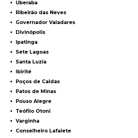
Uberaba
Ribeirão das Neves
Governador Valadares
Divinópolis
Ipatinga
Sete Lagoas
Santa Luzia
Ibirité
Poços de Caldas
Patos de Minas
Pouso Alegre
Teófilo Otoni
Varginha
Conselheiro Lafaiete