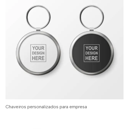
Chaveiros personalizados para empresa