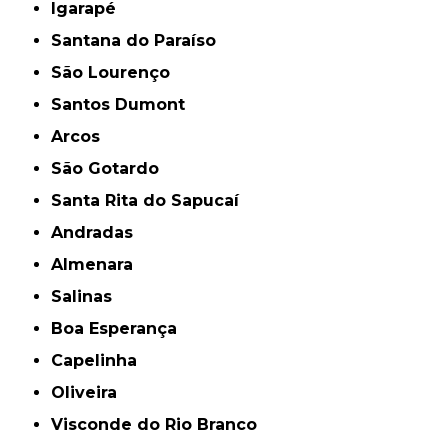
Igarapé
Santana do Paraíso
São Lourenço
Santos Dumont
Arcos
São Gotardo
Santa Rita do Sapucaí
Andradas
Almenara
Salinas
Boa Esperança
Capelinha
Oliveira
Visconde do Rio Branco