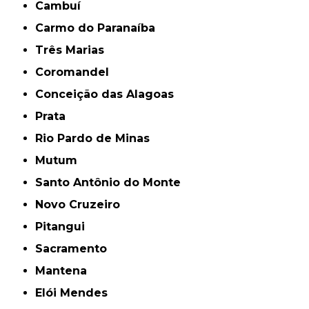
Cambuí
Carmo do Paranaíba
Três Marias
Coromandel
Conceição das Alagoas
Prata
Rio Pardo de Minas
Mutum
Santo Antônio do Monte
Novo Cruzeiro
Pitangui
Sacramento
Mantena
Elói Mendes