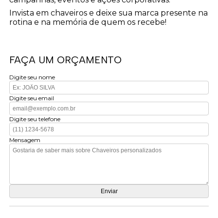
Invista em chaveiros e deixe sua marca presente na
rotina e na memória de quem os recebe!
FAÇA UM ORÇAMENTO
Digite seu nome
Digite seu email
Digite seu telefone
Mensagem