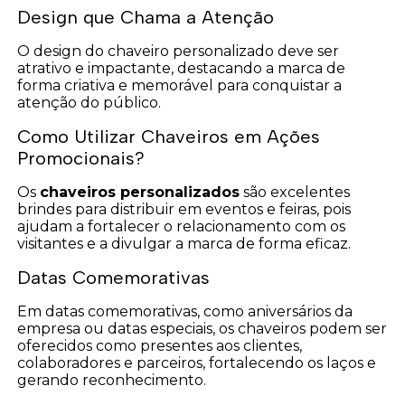
Design que Chama a Atenção
O design do chaveiro personalizado deve ser
atrativo e impactante, destacando a marca de
forma criativa e memorável para conquistar a
atenção do público.
Como Utilizar Chaveiros em Ações
Promocionais?
Os
chaveiros personalizados
são excelentes
brindes para distribuir em eventos e feiras, pois
ajudam a fortalecer o relacionamento com os
visitantes e a divulgar a marca de forma eficaz.
Datas Comemorativas
Em datas comemorativas, como aniversários da
empresa ou datas especiais, os chaveiros podem ser
oferecidos como presentes aos clientes,
colaboradores e parceiros, fortalecendo os laços e
gerando reconhecimento.