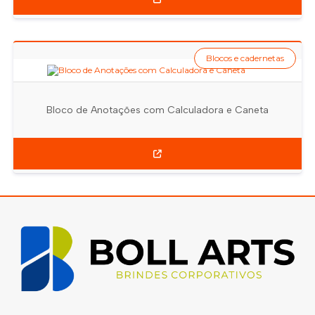
Blocos e cadernetas
Bloco de Anotações com Calculadora e Caneta