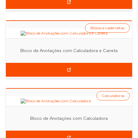
Blocos e cadernetas
Bloco de Anotações com Calculadora e Caneta
Calculadoras
Bloco de Anotações com Calculadora