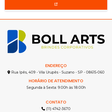
ENDEREÇO
Rua Ipês, 409 - Vila Urupês - Suzano - SP - 08615-060
HORÁRIO DE ATENDIMENTO
Segunda à Sexta: 9:00h às 18:00h
CONTATO
(11) 4742-3670