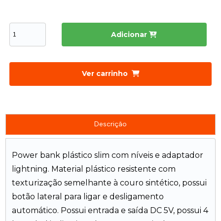
Adicionar
Ver carrinho
Descrição
Power bank plástico slim com níveis e adaptador
lightning. Material plástico resistente com
texturização semelhante à couro sintético, possui
botão lateral para ligar e desligamento
automático. Possui entrada e saída DC 5V, possui 4