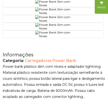
iten(s)
Informações
Categoria:
Carregadores Power Bank
Power bank plástico slim com níveis e adaptador lightning.
Material plástico resistente com texturização semelhante à
couro sintético, possui botão lateral para ligar e desligamento
automático. Possui entrada e saída DC 5V, possui 4 luzes led
indicativas de carga. Bateria de 6000mAh. Possui cabo
acoplado ao carregador com conector lightning...