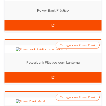
Power Bank Plástico
Carregadores Power Bank
Powerbank Plástico com Lanterna
Carregadores Power Bank