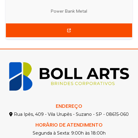
Power Bank Metal
ENDEREÇO
Rua Ipês, 409 - Vila Urupês - Suzano - SP - 08615-060
HORÁRIO DE ATENDIMENTO
Segunda à Sexta: 9:00h às 18:00h