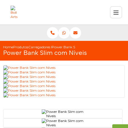
Home
Produtos
Carregadores Power Bank
Power Bank Slim com Níveis
Power Bank Slim com Níveis