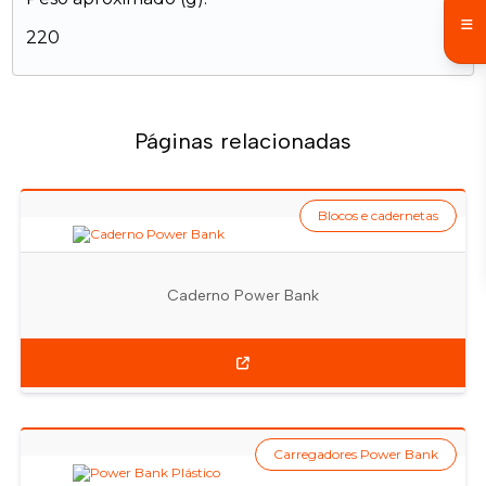
220
Páginas relacionadas
Blocos e cadernetas
Caderno Power Bank
Carregadores Power Bank