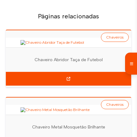
Páginas relacionadas
Chaveiros
Chaveiro Abridor Taça de Futebol
Chaveiros
Chaveiro Metal Mosquetão Brilhante