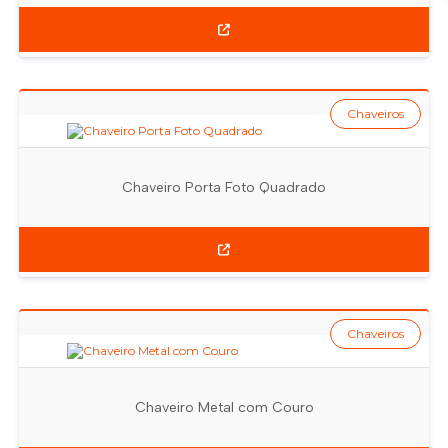
Chaveiros
Chaveiro Porta Foto Quadrado
Chaveiros
Chaveiro Metal com Couro