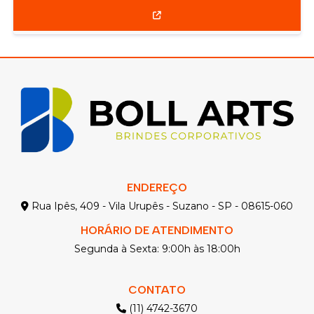
ENDEREÇO
Rua Ipês, 409 - Vila Urupês - Suzano - SP - 08615-060
HORÁRIO DE ATENDIMENTO
Segunda à Sexta: 9:00h às 18:00h
CONTATO
(11) 4742-3670