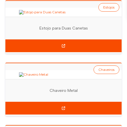
Estojos
Estojo para Duas Canetas
Chaveiros
Chaveiro Metal