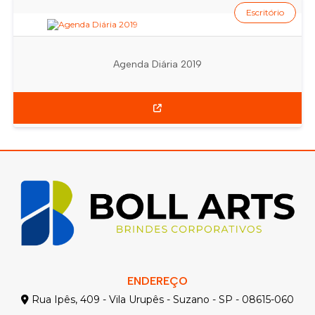
Escritório
Agenda Diária 2019
ENDEREÇO
Rua Ipês, 409 - Vila Urupês - Suzano - SP - 08615-060