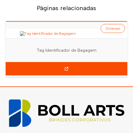
Páginas relacionadas
Diversos
Tag Identificador de Bagagem