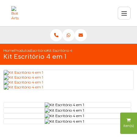
Home
Produtos
Escritório
Kit Escritório 4 em 1
Kit Escritório 4 em 1
iten(s)