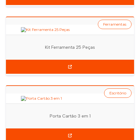
Ferramentas
Kit Ferramenta 25 Peças
Escritório
Porta Cartão 3 em 1