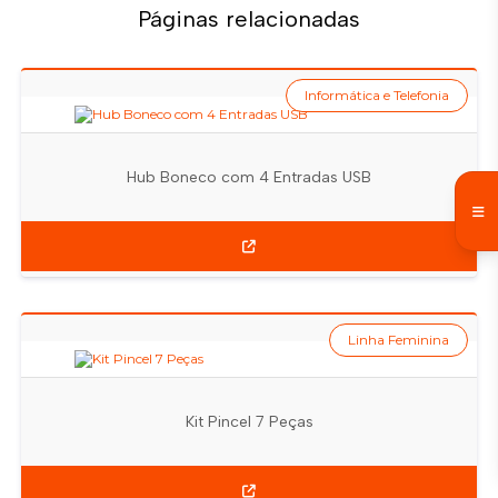
Páginas relacionadas
Informática e Telefonia
Hub Boneco com 4 Entradas USB
Linha Feminina
Kit Pincel 7 Peças