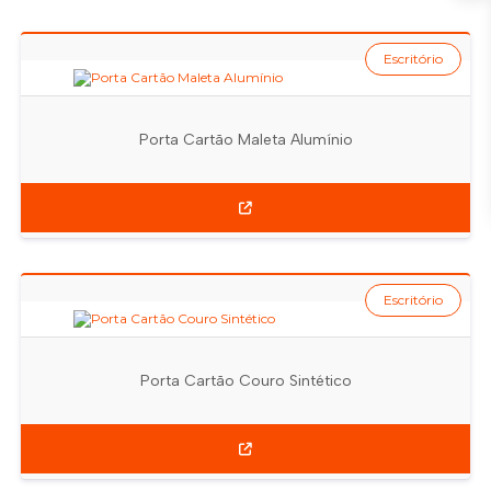
Escritório
Porta Cartão Maleta Alumínio
Escritório
Porta Cartão Couro Sintético