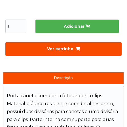
Adicionar
Ver carrinho
Descrição
Porta caneta com porta fotos e porta clips.
Material plástico resistente com detalhes preto,
possui duas divisórias para canetas e uma divisória
para clips. Parte interna com suporte para duas