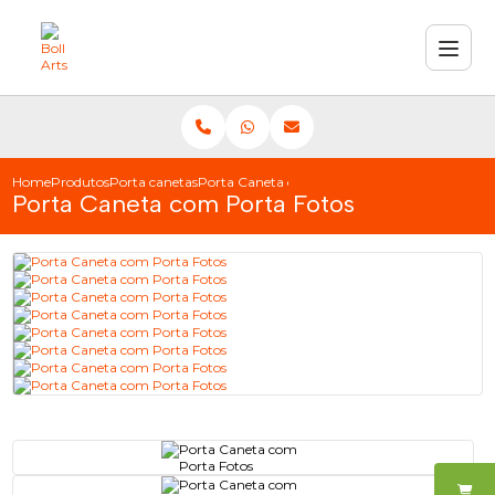
Home
Produtos
Porta canetas
Porta Caneta com Porta Fotos
Porta Caneta com Porta Fotos