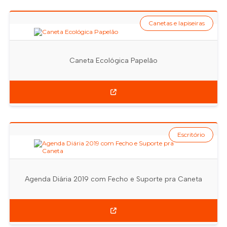
Canetas e lapiseiras
Caneta Ecológica Papelão
Escritório
Agenda Diária 2019 com Fecho e Suporte pra Caneta