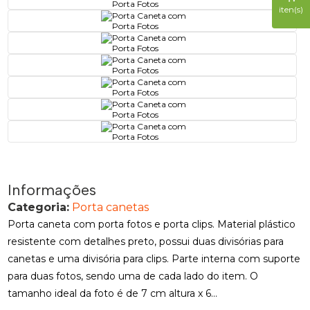
iten(s)
Informações
Categoria:
Porta canetas
Porta caneta com porta fotos e porta clips. Material plástico
resistente com detalhes preto, possui duas divisórias para
canetas e uma divisória para clips. Parte interna com suporte
para duas fotos, sendo uma de cada lado do item. O
tamanho ideal da foto é de 7 cm altura x 6...