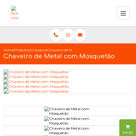
Home
Produtos
Chaveiros
Chaveiro de Metal com Mosquetão
Chaveiro de Metal com Mosquetão
iten(s)