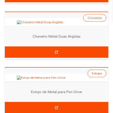
Chaveiros
Chaveiro Metal Duas Argolas
Estojos
Estojo de Metal para Pen Drive