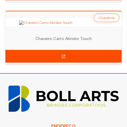
Chaveiros
Chaveiro Carro Abridor Touch
ENDEREÇO