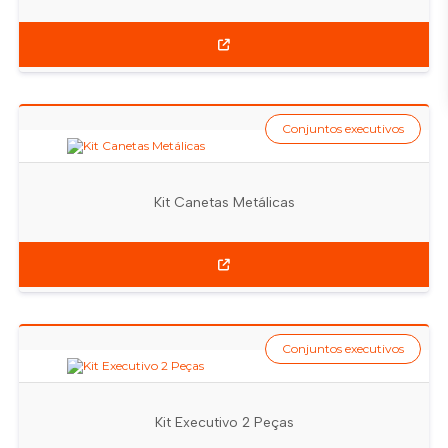
Conjuntos executivos
Kit Canetas Metálicas
Conjuntos executivos
Kit Executivo 2 Peças