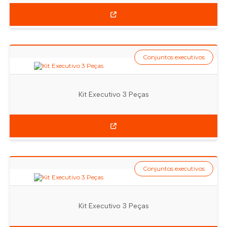
Conjuntos executivos
Kit Executivo 3 Peças
Conjuntos executivos
Kit Executivo 3 Peças