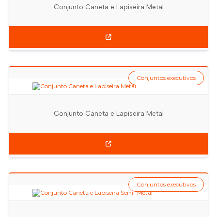
Conjunto Caneta e Lapiseira Metal
Conjuntos executivos
Conjunto Caneta e Lapiseira Metal
Conjuntos executivos