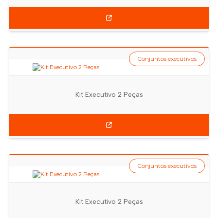
Conjuntos executivos
Kit Executivo 2 Peças
Conjuntos executivos
Kit Executivo 2 Peças