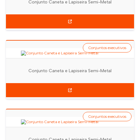
Conjunto Caneta e Lapiseira Semi-Metal
Conjuntos executivos
Conjunto Caneta e Lapiseira Semi-Metal
Conjuntos executivos
Conjunto Caneta e Lapiseira Semi-Metal