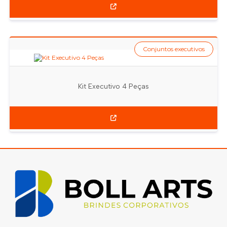
Conjuntos executivos
Kit Executivo 4 Peças