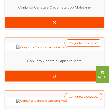
Conjunto Caneta e Caderneta tipo Moleskine
Conjuntos executivos
Conjunto Caneta e Lapiseira Metal
iten(s)
Conjuntos executivos