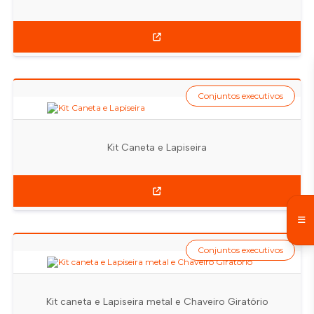
Conjuntos executivos
Kit Caneta e Lapiseira
Conjuntos executivos
Kit caneta e Lapiseira metal e Chaveiro Giratório