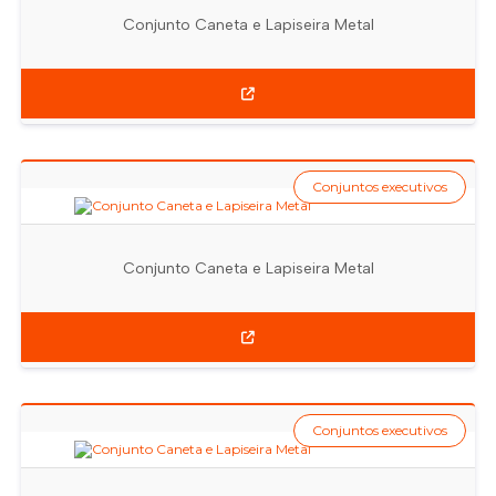
Conjunto Caneta e Lapiseira Metal
Conjuntos executivos
Conjunto Caneta e Lapiseira Metal
Conjuntos executivos