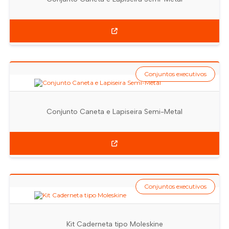
Conjuntos executivos
Conjunto Caneta e Lapiseira Semi-Metal
Conjuntos executivos
Kit Caderneta tipo Moleskine