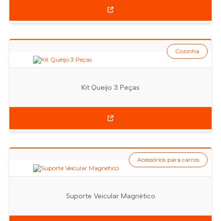
Cozinha
Kit Queijo 3 Peças
Acessórios para carros
Suporte Veicular Magnético