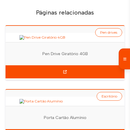
Páginas relacionadas
Pen drives
Pen Drive Giratório 4GB
Escritório
Porta Cartão Alumínio