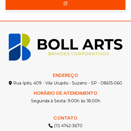
ENDEREÇO
Rua Ipês, 409 - Vila Urupês - Suzano - SP - 08615-060
HORÁRIO DE ATENDIMENTO
Segunda à Sexta: 9:00h às 18:00h
CONTATO
(11) 4742-3670