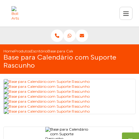
Home
Produtos
Escritório
Base para Calendário com Suporte Rascunho
Base para Calendário com Suporte
Rascunho