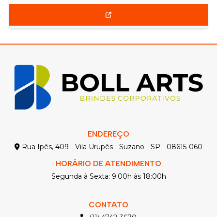
ENDEREÇO
Rua Ipês, 409 - Vila Urupês - Suzano - SP - 08615-060
HORÁRIO DE ATENDIMENTO
Segunda à Sexta: 9:00h às 18:00h
CONTATO