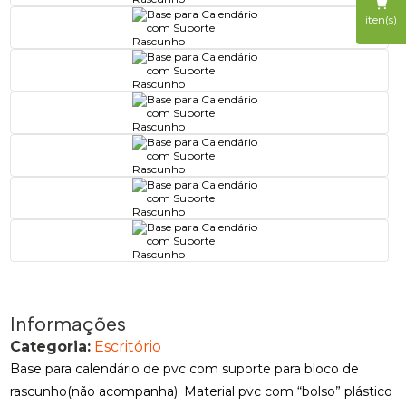
iten(s)
Informações
Categoria:
Escritório
Base para calendário de pvc com suporte para bloco de
rascunho(não acompanha). Material pvc com “bolso” plástico