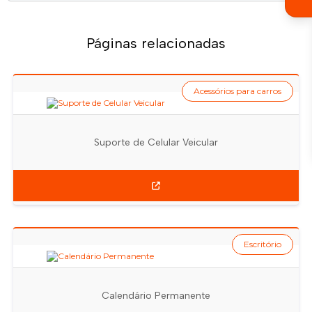
Páginas relacionadas
Acessórios para carros
Suporte de Celular Veicular
Escritório
Calendário Permanente