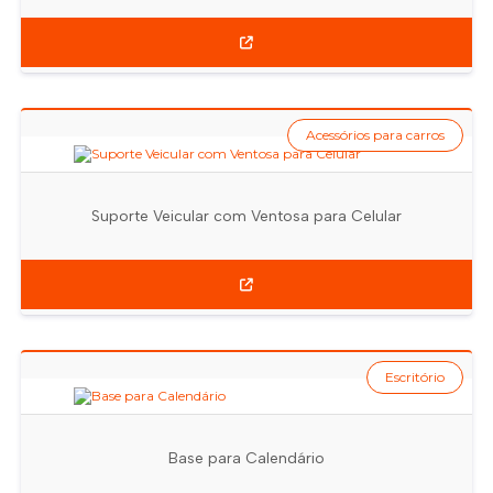
Acessórios para carros
Suporte Veicular com Ventosa para Celular
Escritório
Base para Calendário