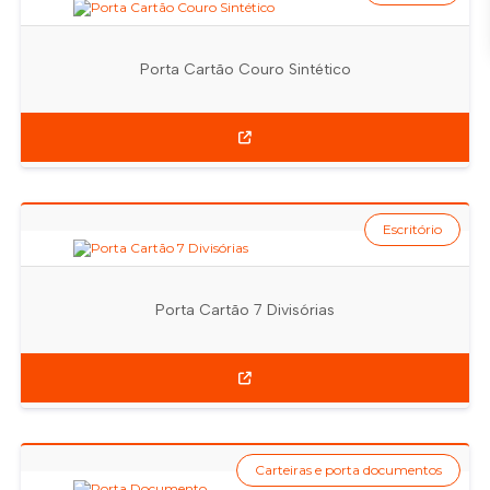
Porta Cartão Couro Sintético
Escritório
Porta Cartão 7 Divisórias
Carteiras e porta documentos