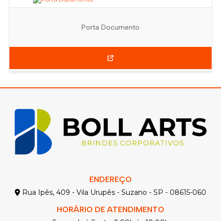
Porta Documento
ENDEREÇO
Rua Ipês, 409 - Vila Urupês - Suzano - SP - 08615-060
HORÁRIO DE ATENDIMENTO