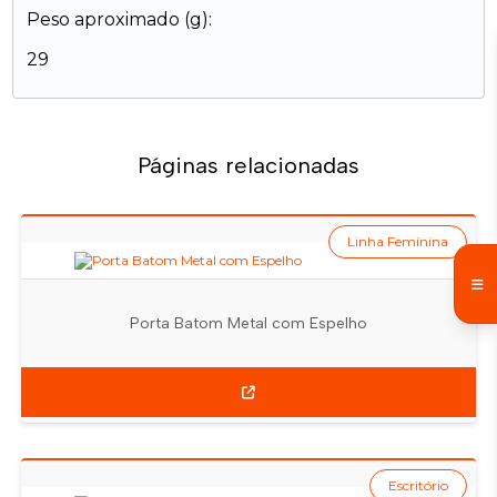
Peso aproximado (g):
29
Páginas relacionadas
Linha Feminina
Porta Batom Metal com Espelho
Escritório