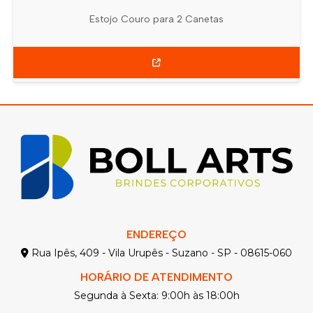
Estojo Couro para 2 Canetas
ENDEREÇO
Rua Ipês, 409 - Vila Urupês - Suzano - SP - 08615-060
HORÁRIO DE ATENDIMENTO
Segunda à Sexta: 9:00h às 18:00h