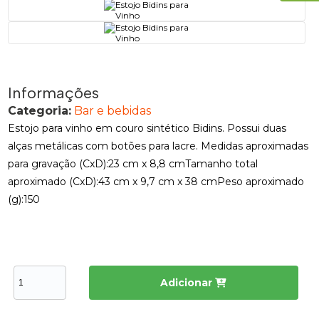
Informações
Categoria:
Bar e bebidas
Estojo para vinho em couro sintético Bidins. Possui duas
alças metálicas com botões para lacre. Medidas aproximadas
para gravação (CxD):23 cm x 8,8 cmTamanho total
aproximado (CxD):43 cm x 9,7 cm x 38 cmPeso aproximado
(g):150
Adicionar