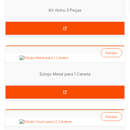
Kit Vinho 3 Peças
Estojos
Estojo Metal para 1 Caneta
Estojos