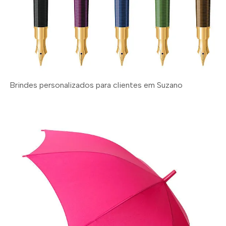
Brindes personalizados para clientes em Suzano