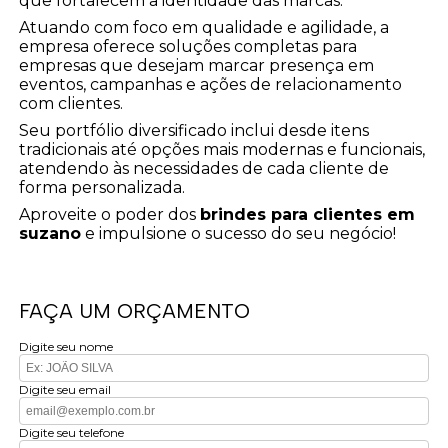
que fortalecem a identidade das marcas.
Atuando com foco em qualidade e agilidade, a
empresa oferece soluções completas para
empresas que desejam marcar presença em
eventos, campanhas e ações de relacionamento
com clientes.
Seu portfólio diversificado inclui desde itens
tradicionais até opções mais modernas e funcionais,
atendendo às necessidades de cada cliente de
forma personalizada.
Aproveite o poder dos
brindes para clientes em
suzano
e impulsione o sucesso do seu negócio!
FAÇA UM ORÇAMENTO
Digite seu nome
Digite seu email
Digite seu telefone