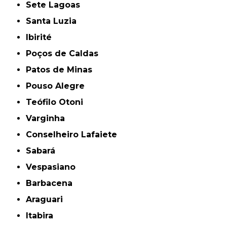
Sete Lagoas
Santa Luzia
Ibirité
Poços de Caldas
Patos de Minas
Pouso Alegre
Teófilo Otoni
Varginha
Conselheiro Lafaiete
Sabará
Vespasiano
Barbacena
Araguari
Itabira