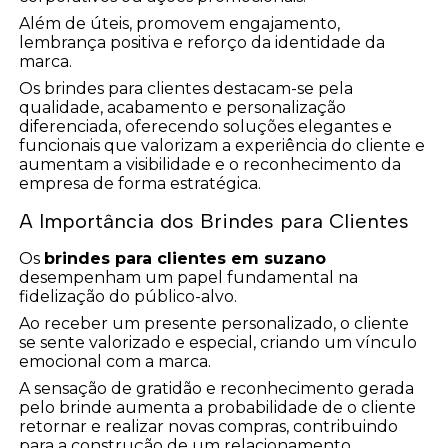
Além de úteis, promovem engajamento,
lembrança positiva e reforço da identidade da
marca.
Os brindes para clientes destacam-se pela
qualidade, acabamento e personalização
diferenciada, oferecendo soluções elegantes e
funcionais que valorizam a experiência do cliente e
aumentam a visibilidade e o reconhecimento da
empresa de forma estratégica.
A Importância dos Brindes para Clientes
Os
brindes para clientes em suzano
desempenham um papel fundamental na
fidelização do público-alvo.
Ao receber um presente personalizado, o cliente
se sente valorizado e especial, criando um vínculo
emocional com a marca.
A sensação de gratidão e reconhecimento gerada
pelo brinde aumenta a probabilidade de o cliente
retornar e realizar novas compras, contribuindo
para a construção de um relacionamento