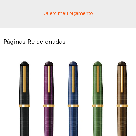
Quero meu orçamento
Páginas Relacionadas