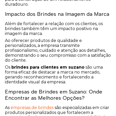
duradouro.
Impacto dos Brindes na Imagem da Marca
Além de fortalecer a relação com os clientes, os
brindes também têm um impacto positivo na
imagem da marca.
Ao oferecer produtos de qualidade e
personalizados, a empresa transmite
profissionalismo, cuidado e atenção aos detalhes,
demonstrando o seu compromisso com a satisfação
do cliente.
Os
brindes para clientes em suzano
são uma
forma eficaz de destacar a marca no mercado,
gerando reconhecimento e fortalecendo a
identidade visual da empresa.
Empresas de Brindes em Suzano: Onde
Encontrar as Melhores Opções?
As
empresas de brindes
são especializadas em criar
produtos personalizados que fortalecem a