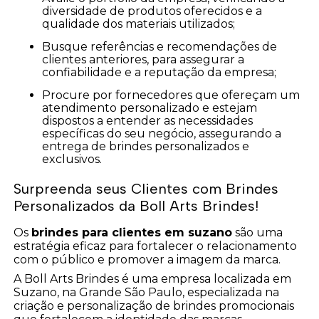
diversidade de produtos oferecidos e a
qualidade dos materiais utilizados;
Busque referências e recomendações de
clientes anteriores, para assegurar a
confiabilidade e a reputação da empresa;
Procure por fornecedores que ofereçam um
atendimento personalizado e estejam
dispostos a entender as necessidades
específicas do seu negócio, assegurando a
entrega de brindes personalizados e
exclusivos.
Surpreenda seus Clientes com Brindes
Personalizados da Boll Arts Brindes!
Os
brindes para clientes em suzano
são uma
estratégia eficaz para fortalecer o relacionamento
com o público e promover a imagem da marca.
A Boll Arts Brindes é uma empresa localizada em
Suzano, na Grande São Paulo, especializada na
criação e personalização de brindes promocionais