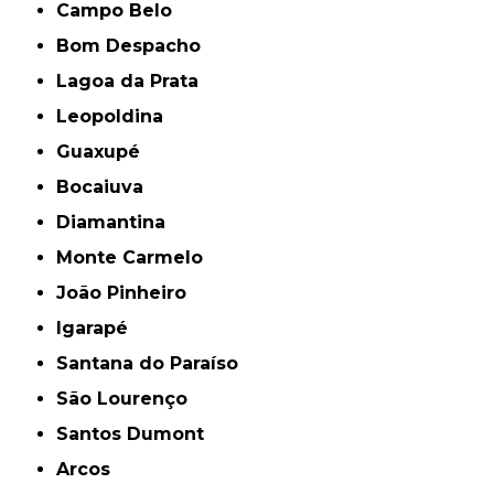
Campo Belo
Bom Despacho
Lagoa da Prata
Leopoldina
Guaxupé
Bocaiuva
Diamantina
Monte Carmelo
João Pinheiro
Igarapé
Santana do Paraíso
São Lourenço
Santos Dumont
Arcos