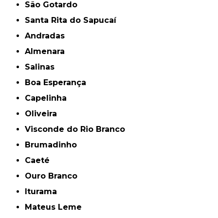
São Gotardo
Santa Rita do Sapucaí
Andradas
Almenara
Salinas
Boa Esperança
Capelinha
Oliveira
Visconde do Rio Branco
Brumadinho
Caeté
Ouro Branco
Iturama
Mateus Leme