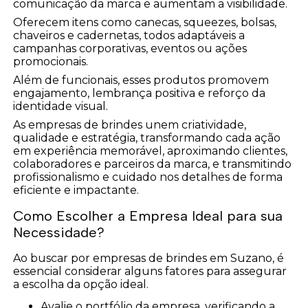
comunicação da marca e aumentam a visibilidade.
Oferecem itens como canecas, squeezes, bolsas,
chaveiros e cadernetas, todos adaptáveis a
campanhas corporativas, eventos ou ações
promocionais.
Além de funcionais, esses produtos promovem
engajamento, lembrança positiva e reforço da
identidade visual.
As empresas de brindes unem criatividade,
qualidade e estratégia, transformando cada ação
em experiência memorável, aproximando clientes,
colaboradores e parceiros da marca, e transmitindo
profissionalismo e cuidado nos detalhes de forma
eficiente e impactante.
Como Escolher a Empresa Ideal para sua
Necessidade?
Ao buscar por empresas de brindes em Suzano, é
essencial considerar alguns fatores para assegurar
a escolha da opção ideal.
Avalie o portfólio da empresa, verificando a