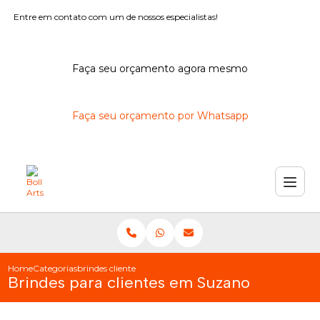
Entre em contato com um de nossos especialistas!
Faça seu orçamento agora mesmo
Faça seu orçamento por Whatsapp
Home
Categorias
brindes clientes suzano
Brindes para clientes em Suzano