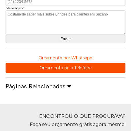
Mensagem
Orçamento por Whatsapp
Orçamento pelo Telefone
Páginas Relacionadas
ENCONTROU O QUE PROCURAVA?
Faça seu orçamento grátis agora mesmo!