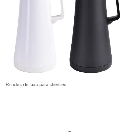
Brindes de luxo para clientes