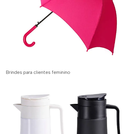
Brindes para clientes feminino