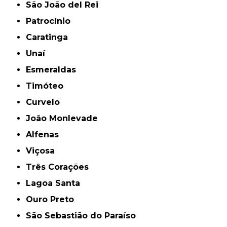
São João del Rei
Patrocínio
Caratinga
Unaí
Esmeraldas
Timóteo
Curvelo
João Monlevade
Alfenas
Viçosa
Três Corações
Lagoa Santa
Ouro Preto
São Sebastião do Paraíso