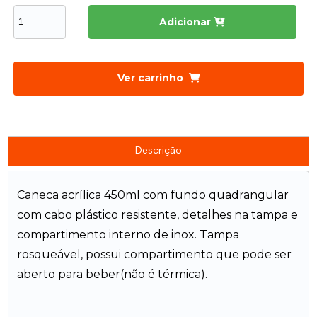
Adicionar
Ver carrinho
Descrição
Caneca acrílica 450ml com fundo quadrangular
com cabo plástico resistente, detalhes na tampa e
compartimento interno de inox. Tampa
rosqueável, possui compartimento que pode ser
aberto para beber(não é térmica).