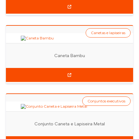
Canetas e lapiseiras
Caneta Bambu
Conjuntos executivos
Conjunto Caneta e Lapiseira Metal