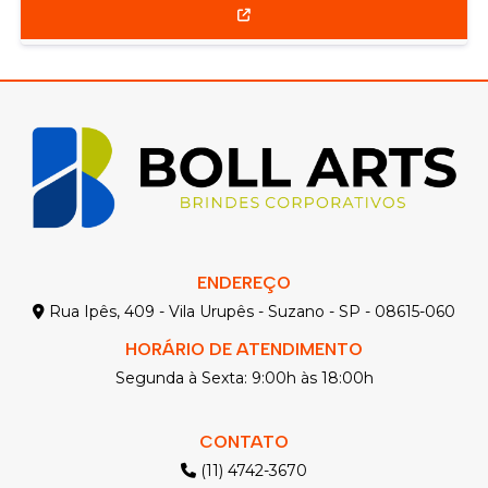
ENDEREÇO
Rua Ipês, 409 - Vila Urupês - Suzano - SP - 08615-060
HORÁRIO DE ATENDIMENTO
Segunda à Sexta: 9:00h às 18:00h
CONTATO
(11) 4742-3670