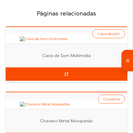
Páginas relacionadas
Caixa de som
Caixa de Som Multimídia
Chaveiros
Chaveiro Metal Mosquetão